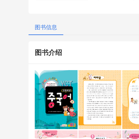
图书信息
图书介绍