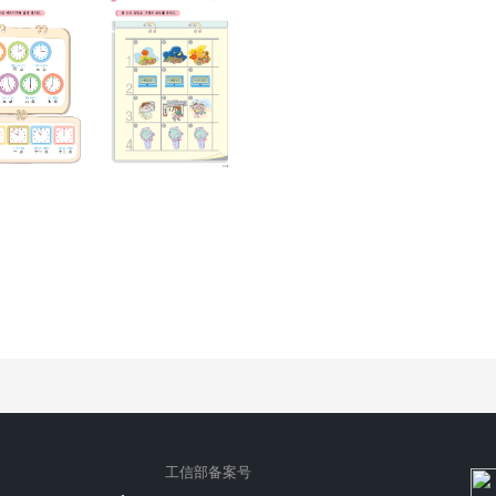
工信部备案号