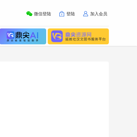
微信登陆
登陆
加入会员