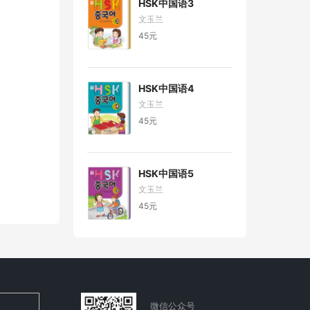
HSK中国语3
文玉兰
45元
HSK中国语4
文玉兰
45元
HSK中国语5
文玉兰
45元
微信公众号