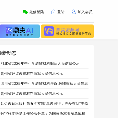
微信登陆
登陆
加入会员
最新动态
» 河北省2026年中小学教辅材料编写人员信息公示
» 贵州省评议教辅材料编写人员信息公示
» 四川省2025年中小学教辅材料评议 教辅编写人员信息
公示
» 贵州省评议教辅材料编写人员信息公示
» 延边教育出版社第五党支部“温暖同行，关爱有我”主题
党日活动
» 数字样本缴送工作经验分享：为国家版本资源总库建