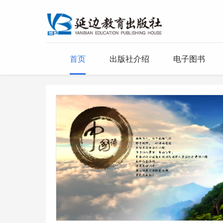
首页
出版社介绍
电子图书